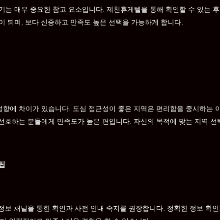
는 매우 중요한 참고 요소입니다. 제천휴게텔을 통해 확인할 수 있는 후기
이 되며, 보다 신중하고 만족도 높은 선택을 가능하게 합니다.
향에 차이가 있습니다. 도심 접근성이 좋은 지역은 편리함을 중시하는 
선호하는 분들에게 만족도가 높은 편입니다. 자신의 목적에 맞는 지역 선
팁
정보 채널을 통한 확인과 사전 안내 숙지를 권장합니다. 정확한 정보 확