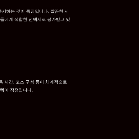
중시하는 것이 특징입니다. 깔끔한 시
분들에게 적합한 선택지로 평가받고 있
용 시간, 코스 구성 등이 체계적으로
스템이 장점입니다.