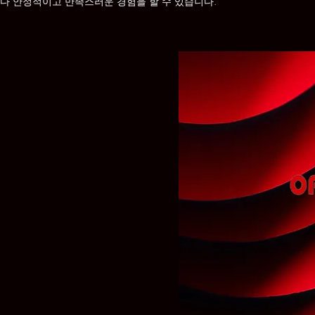
보다 안정적이고 만족스러운 경험을 할 수 있습니다.