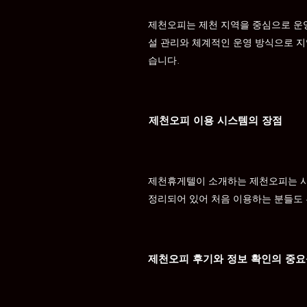
제천오피는 제천 지역을 중심으로 운영
설 관리와 체계적인 운영 방식으로 지
습니다.
제천오피 이용 시스템의 장점
제천휴게텔이 소개하는 제천오피는 사전
정리되어 있어 처음 이용하는 분들도 
제천오피 후기와 정보 확인의 중