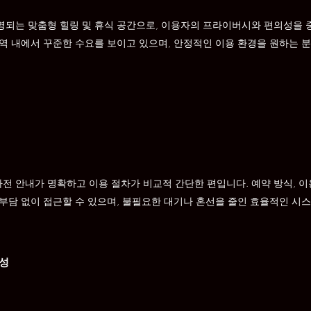
되는 맞춤형 힐링 및 휴식 공간으로, 이용자의 프라이버시와 편의성을 
역 내에서 꾸준한 수요를 보이고 있으며, 안정적인 이용 환경을 원하는 
 안내가 명확하고 이용 절차가 비교적 간단한 편입니다. 예약 방식, 이
부담 없이 접근할 수 있으며, 불필요한 대기나 혼선을 줄인 효율적인 시
요성