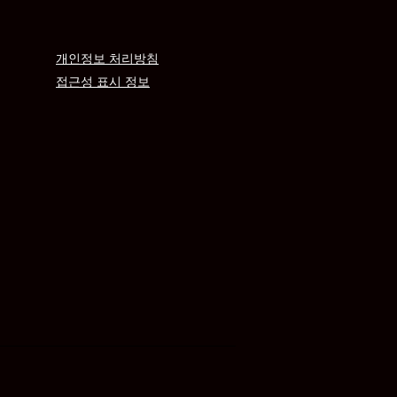
개인정보 처리방침
접근성 표시 정보