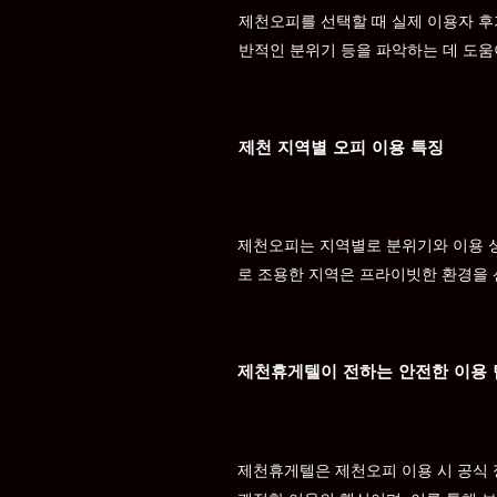
제천오피를 선택할 때 실제 이용자 후기
반적인 분위기 등을 파악하는 데 도움
제천 지역별 오피 이용 특징
제천오피는 지역별로 분위기와 이용 성
로 조용한 지역은 프라이빗한 환경을 
제천휴게텔이 전하는 안전한 이용 
제천휴게텔은 제천오피 이용 시 공식 