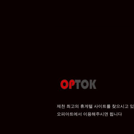
제천 최고의 휴게텔 사이트를 찾으시고 
​오피아트에서 이용해주시면 됩니다