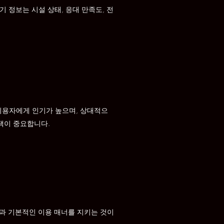
 정보는 시설 상태, 응대 만족도, 전
이용자에게 인기가 높으며, 상대적으
택이 중요합니다.
인과 기본적인 이용 매너를 지키는 것이