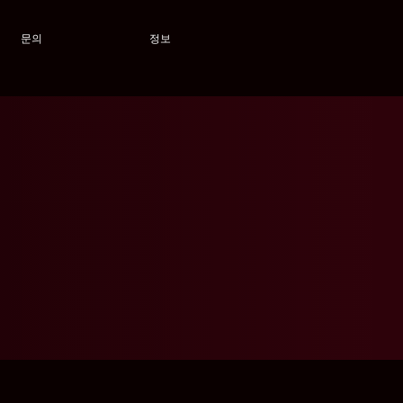
문의
정보