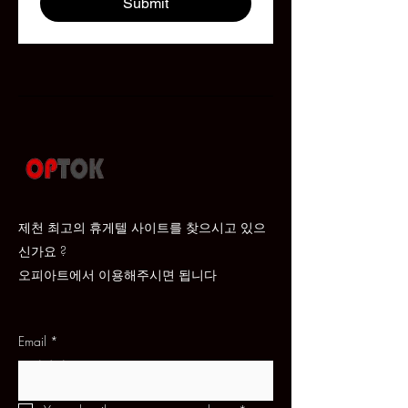
Submit
제천 최고의 휴게텔 사이트를 찾으시고 있으
신가요 ?
​오피아트에서 이용해주시면 됩니다
Email
*
문의하기