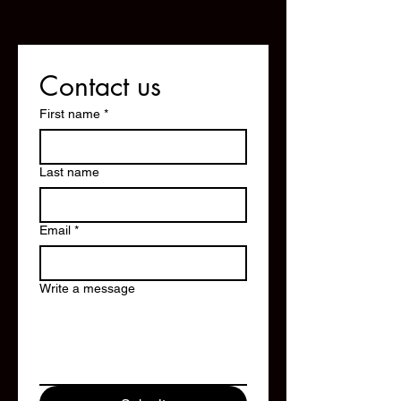
Contact us
First name
*
Last name
Email
*
Write a message